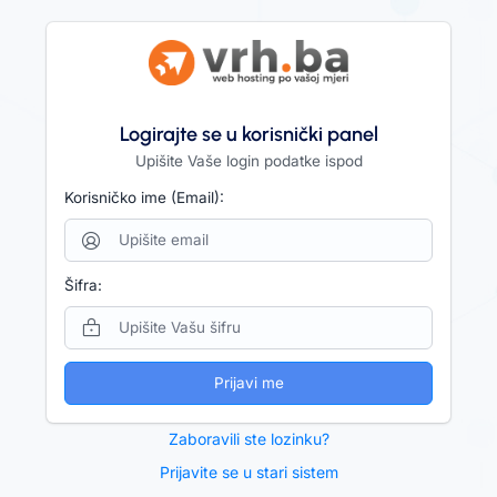
Logirajte se u korisnički panel
Upišite Vaše login podatke ispod
Korisničko ime (Email):
Šifra:
Prijavi me
Zaboravili ste lozinku?
Prijavite se u stari sistem