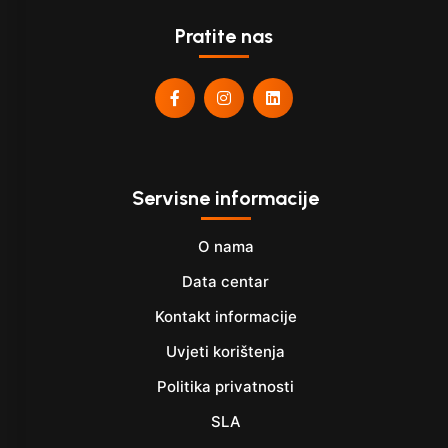
Pratite nas
Servisne informacije
O nama
Data centar
Kontakt informacije
Uvjeti korištenja
Politika privatnosti
SLA