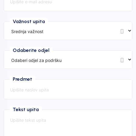
Važnost upita
Odaberite odjel
Predmet
Tekst upita