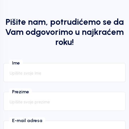
Pišite nam, potrudićemo se da
Vam odgovorimo u najkraćem
roku!
Ime
Prezime
E-mail adresa