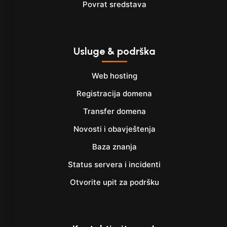
Povrat sredstava
Usluge & podrška
Web hosting
Registracija domena
Transfer domena
Novosti i obavještenja
Baza znanja
Status servera i incidenti
Otvorite upit za podršku