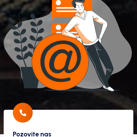
Pozovite nas