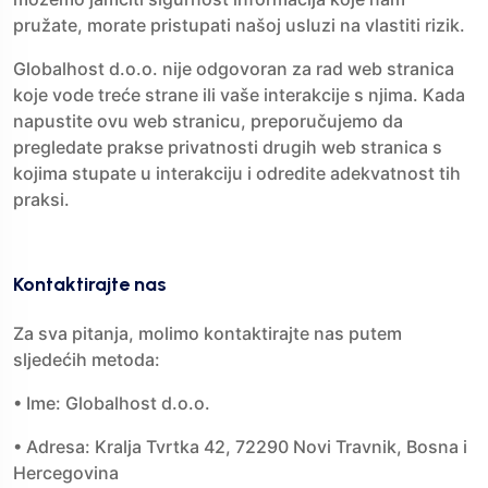
pružate, morate pristupati našoj usluzi na vlastiti rizik.
Globalhost d.o.o. nije odgovoran za rad web stranica
koje vode treće strane ili vaše interakcije s njima. Kada
napustite ovu web stranicu, preporučujemo da
pregledate prakse privatnosti drugih web stranica s
kojima stupate u interakciju i odredite adekvatnost tih
praksi.
Kontaktirajte nas
Za sva pitanja, molimo kontaktirajte nas putem
sljedećih metoda:
• Ime: Globalhost d.o.o.
• Adresa: Kralja Tvrtka 42, 72290 Novi Travnik, Bosna i
Hercegovina