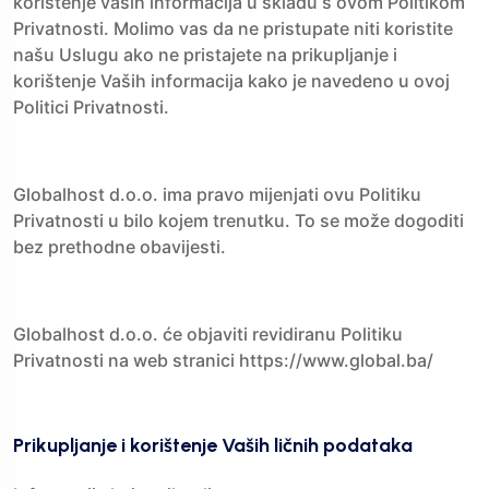
korištenje vaših informacija u skladu s ovom Politikom
Privatnosti. Molimo vas da ne pristupate niti koristite
našu Uslugu ako ne pristajete na prikupljanje i
korištenje Vaših informacija kako je navedeno u ovoj
Politici Privatnosti.
Globalhost d.o.o. ima pravo mijenjati ovu Politiku
Privatnosti u bilo kojem trenutku. To se može dogoditi
bez prethodne obavijesti.
Globalhost d.o.o. će objaviti revidiranu Politiku
Privatnosti na web stranici https://www.global.ba/
Prikupljanje i korištenje Vaših ličnih podataka