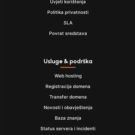
Uvjeti korištenja
Politika privatnosti
SLA
Povrat sredstava
Usluge & podrška
Web hosting
Registracija domena
Transfer domena
Novosti i obavještenja
Baza znanja
Status servera i incidenti