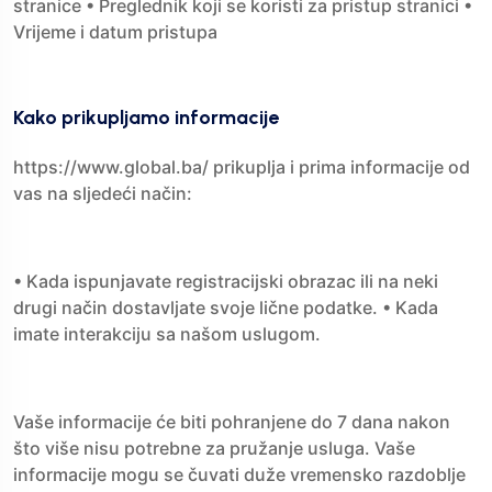
stranice • Preglednik koji se koristi za pristup stranici •
Vrijeme i datum pristupa
Kako prikupljamo informacije
https://www.global.ba/ prikuplja i prima informacije od
vas na sljedeći način:
• Kada ispunjavate registracijski obrazac ili na neki
drugi način dostavljate svoje lične podatke. • Kada
imate interakciju sa našom uslugom.
Vaše informacije će biti pohranjene do 7 dana nakon
što više nisu potrebne za pružanje usluga. Vaše
informacije mogu se čuvati duže vremensko razdoblje