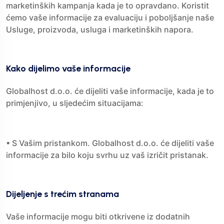
marketinških kampanja kada je to opravdano. Koristit
ćemo vaše informacije za evaluaciju i poboljšanje naše
Usluge, proizvoda, usluga i marketinških napora.
Kako dijelimo vaše informacije
Globalhost d.o.o. će dijeliti vaše informacije, kada je to
primjenjivo, u sljedećim situacijama:
• S Vašim pristankom. Globalhost d.o.o. će dijeliti vaše
informacije za bilo koju svrhu uz vaš izričit pristanak.
Dijeljenje s trećim stranama
Vaše informacije mogu biti otkrivene iz dodatnih