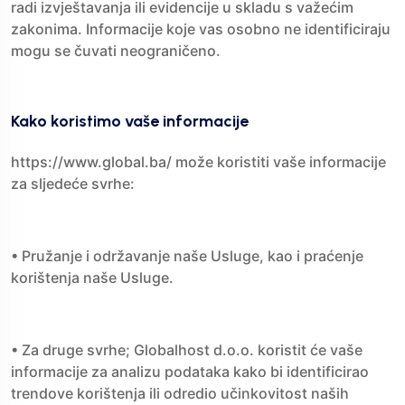
radi izvještavanja ili evidencije u skladu s važećim
zakonima. Informacije koje vas osobno ne identificiraju
mogu se čuvati neograničeno.
Kako koristimo vaše informacije
https://www.global.ba/ može koristiti vaše informacije
za sljedeće svrhe:
• Pružanje i održavanje naše Usluge, kao i praćenje
korištenja naše Usluge.
• Za druge svrhe; Globalhost d.o.o. koristit će vaše
informacije za analizu podataka kako bi identificirao
trendove korištenja ili odredio učinkovitost naših