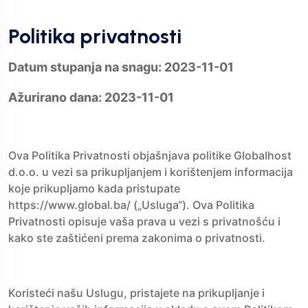
Politika privatnosti
Datum stupanja na snagu: 2023-11-01
Ažurirano dana: 2023-11-01
Ova Politika Privatnosti objašnjava politike Globalhost
d.o.o. u vezi sa prikupljanjem i korištenjem informacija
koje prikupljamo kada pristupate
https://www.global.ba/ („Usluga“). Ova Politika
Privatnosti opisuje vaša prava u vezi s privatnošću i
kako ste zaštićeni prema zakonima o privatnosti.
Koristeći našu Uslugu, pristajete na prikupljanje i