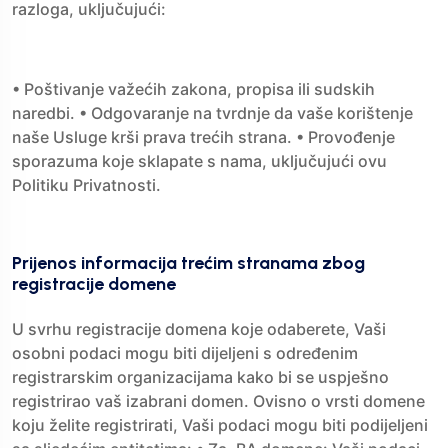
razloga, uključujući:
• Poštivanje važećih zakona, propisa ili sudskih
naredbi. • Odgovaranje na tvrdnje da vaše korištenje
naše Usluge krši prava trećih strana. • Provođenje
sporazuma koje sklapate s nama, uključujući ovu
Politiku Privatnosti.
Prijenos informacija trećim stranama zbog
registracije domene
U svrhu registracije domena koje odaberete, Vaši
osobni podaci mogu biti dijeljeni s određenim
registrarskim organizacijama kako bi se uspješno
registrirao vaš izabrani domen. Ovisno o vrsti domene
koju želite registrirati, Vaši podaci mogu biti podijeljeni