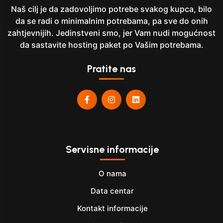
Naš cilj je da zadovoljimo potrebe svakog kupca, bilo
da se radi o minimalnim potrebama, pa sve do onih
zahtjevnijih. Jedinstveni smo, jer Vam nudi mogućnost
da sastavite hosting paket po Vašim potrebama.
Pratite nas
Servisne informacije
O nama
Data centar
Kontakt informacije