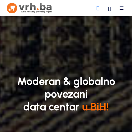
Moderan & globalno
povezani
data centar
u BiH!