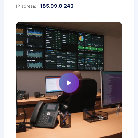
185.99.0.240
IP adresa: