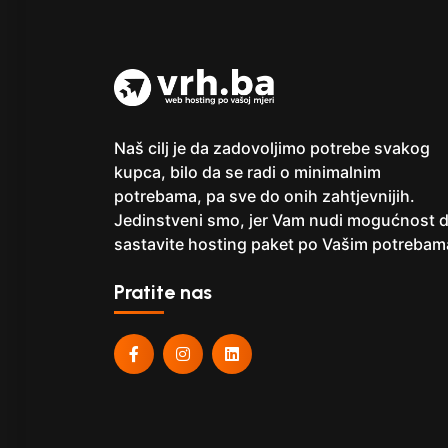
Naš cilj je da zadovoljimo potrebe svakog
kupca, bilo da se radi o minimalnim
potrebama, pa sve do onih zahtjevnijih.
Jedinstveni smo, jer Vam nudi mogućnost 
sastavite hosting paket po Vašim potrebam
Pratite nas