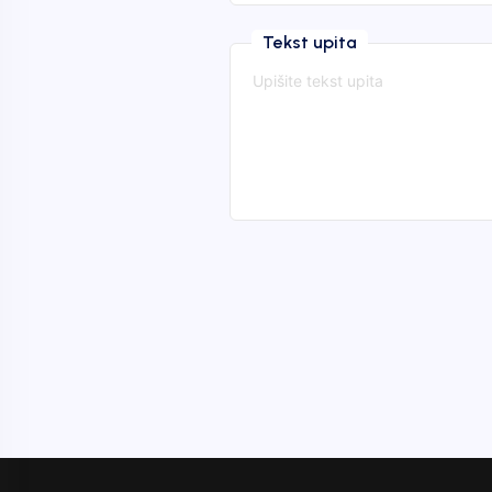
Tekst upita