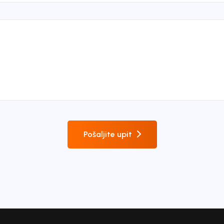
Pošaljite upit