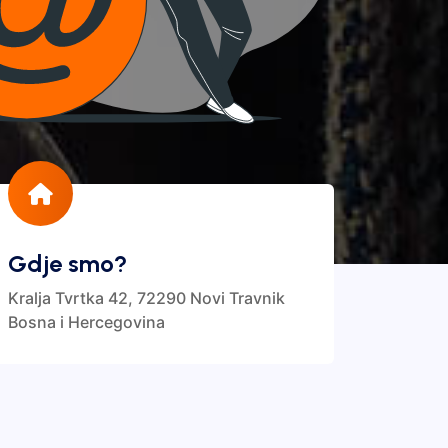
Gdje smo?
Kralja Tvrtka 42, 72290 Novi Travnik
Bosna i Hercegovina