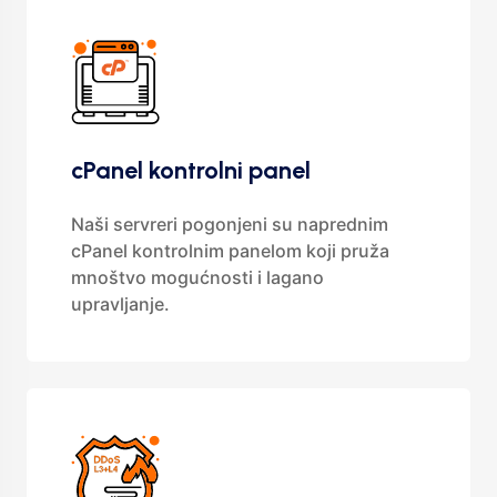
cPanel kontrolni panel
Naši servreri pogonjeni su naprednim
cPanel kontrolnim panelom koji pruža
mnoštvo mogućnosti i lagano
upravljanje.