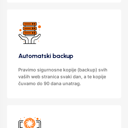
Automatski backup
Pravimo sigurnosne kopije (backup) svih
vaših web stranica svaki dan, a te kopije
čuvamo do 90 dana unatrag.