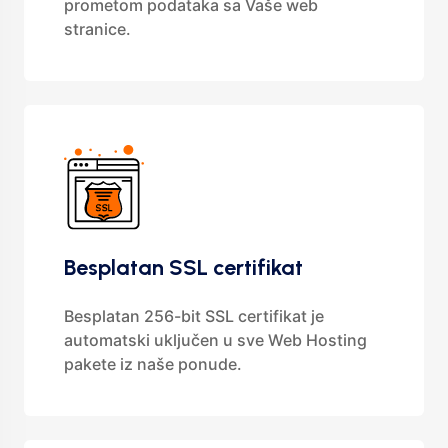
prometom podataka sa Vaše web
stranice.
Besplatan SSL certifikat
Besplatan 256-bit SSL certifikat je
automatski uključen u sve Web Hosting
pakete iz naše ponude.