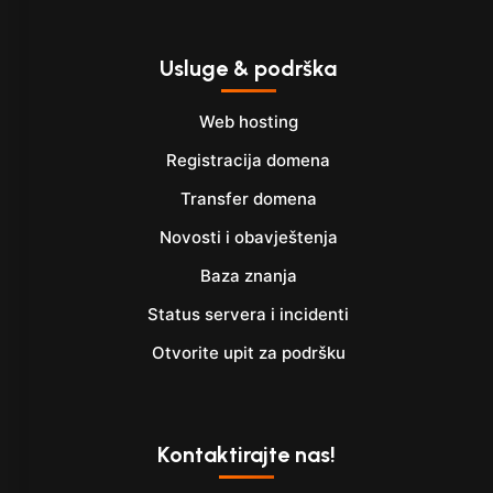
Usluge & podrška
Web hosting
Registracija domena
Transfer domena
Novosti i obavještenja
Baza znanja
Status servera i incidenti
Otvorite upit za podršku
Kontaktirajte nas!