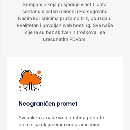
kompanije koja posjeduje vlastiti data
centar smješten u Bosni i Hercegovini.
Našim korisnicima pružamo brz, pouzdan,
kvalitetan i povoljan web hosting. Sve naše
cijene su bez skrivenih troškova i sa
uračunatim PDVom.
Neograničen promet
Svi paketi iz naše web hosting ponude
dolaze sa ukljucenim neogranicenim