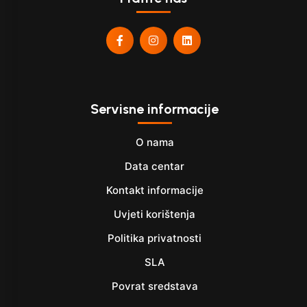
Servisne informacije
O nama
Data centar
Kontakt informacije
Uvjeti korištenja
Politika privatnosti
SLA
Povrat sredstava