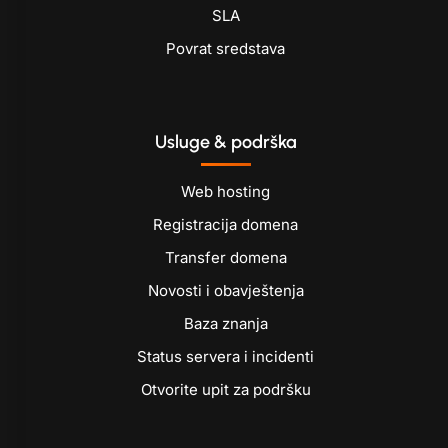
SLA
Povrat sredstava
Usluge & podrška
Web hosting
Registracija domena
Transfer domena
Novosti i obavještenja
Baza znanja
Status servera i incidenti
Otvorite upit za podršku