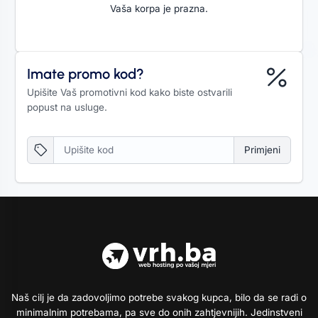
Vaša korpa je prazna.
Imate promo kod?
Upišite Vaš promotivni kod kako biste ostvarili
popust na usluge.
Primjeni
Naš cilj je da zadovoljimo potrebe svakog kupca, bilo da se radi o
minimalnim potrebama, pa sve do onih zahtjevnijih. Jedinstveni