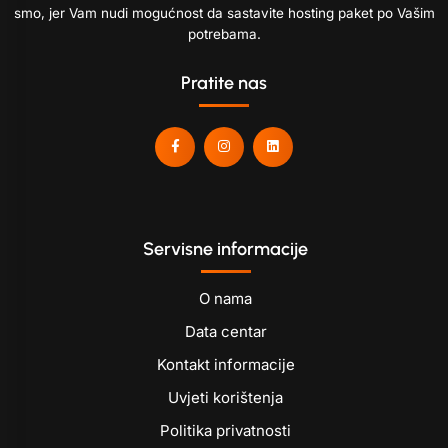
smo, jer Vam nudi mogućnost da sastavite hosting paket po Vašim
potrebama.
Pratite nas
Servisne informacije
O nama
Data centar
Kontakt informacije
Uvjeti korištenja
Politika privatnosti